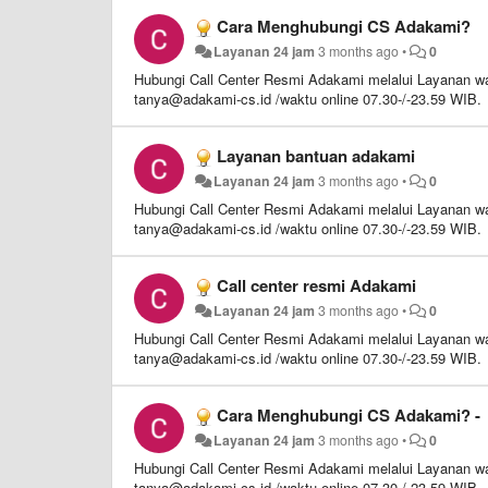
Cara Menghubungi CS Adakami?
Layanan 24 jam
3 months ago
•
0
Hubungi Call Center Resmi Adakami melalui Layanan wa
tanya@adakami-cs.id /waktu online 07.30-/-23.59 WIB.
Layanan bantuan adakami
Layanan 24 jam
3 months ago
•
0
Hubungi Call Center Resmi Adakami melalui Layanan wa
tanya@adakami-cs.id /waktu online 07.30-/-23.59 WIB.
Call center resmi Adakami
Layanan 24 jam
3 months ago
•
0
Hubungi Call Center Resmi Adakami melalui Layanan wa
tanya@adakami-cs.id /waktu online 07.30-/-23.59 WIB.
Cara Menghubungi CS Adakami? -
Layanan 24 jam
3 months ago
•
0
Hubungi Call Center Resmi Adakami melalui Layanan wa
tanya@adakami-cs.id /waktu online 07.30-/-23.59 WIB.