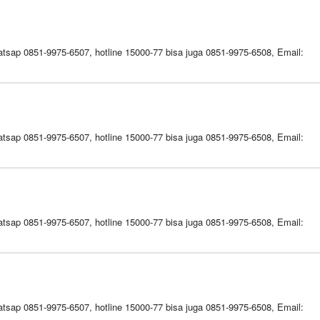
tsap 0851-9975-6507, hotline 15000-77 bisa juga 0851-9975-6508, Email:
tsap 0851-9975-6507, hotline 15000-77 bisa juga 0851-9975-6508, Email:
tsap 0851-9975-6507, hotline 15000-77 bisa juga 0851-9975-6508, Email:
tsap 0851-9975-6507, hotline 15000-77 bisa juga 0851-9975-6508, Email: