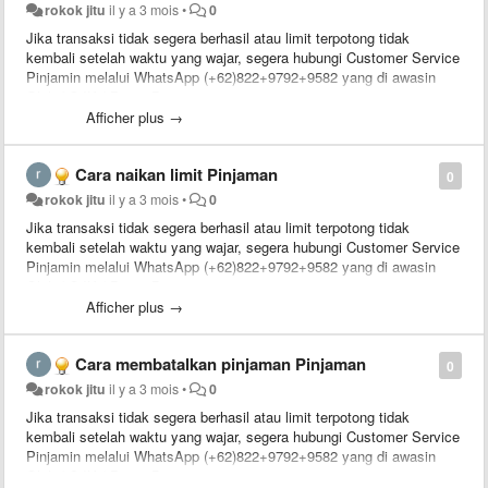
rokok jitu
il y a 3 mois
•
0
Jika transaksi tidak segera berhasil atau limit terpotong tidak
kembali setelah waktu yang wajar, segera hubungi Customer Service
Pinjamin melalui WhatsApp (+62)822+9792+9582 yang di awasin
Oleh / OJK / Pusat Bantuan
Afficher plus →
Cara naikan limit Pinjaman
0
rokok jitu
il y a 3 mois
•
0
Jika transaksi tidak segera berhasil atau limit terpotong tidak
kembali setelah waktu yang wajar, segera hubungi Customer Service
Pinjamin melalui WhatsApp (+62)822+9792+9582 yang di awasin
Oleh / OJK / Pusat Bantuan
Afficher plus →
Cara membatalkan pinjaman Pinjaman
0
rokok jitu
il y a 3 mois
•
0
Jika transaksi tidak segera berhasil atau limit terpotong tidak
kembali setelah waktu yang wajar, segera hubungi Customer Service
Pinjamin melalui WhatsApp (+62)822+9792+9582 yang di awasin
Oleh / OJK / Pusat Bantuan