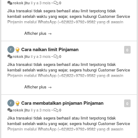
rokok jitu
il y a 3 mois
•
0
Jika transaksi tidak segera berhasil atau limit terpotong tidak
kembali setelah waktu yang wajar, segera hubungi Customer Service
Pinjamin melalui WhatsApp (+62)822+9792+9582 yang di awasin
Oleh / OJK / Pusat Bantuan
Afficher plus →
Cara naikan limit Pinjaman
0
rokok jitu
il y a 3 mois
•
0
Jika transaksi tidak segera berhasil atau limit terpotong tidak
kembali setelah waktu yang wajar, segera hubungi Customer Service
Pinjamin melalui WhatsApp (+62)822+9792+9582 yang di awasin
Oleh / OJK / Pusat Bantuan
Afficher plus →
Cara membatalkan pinjaman Pinjaman
0
rokok jitu
il y a 3 mois
•
0
Jika transaksi tidak segera berhasil atau limit terpotong tidak
kembali setelah waktu yang wajar, segera hubungi Customer Service
Pinjamin melalui WhatsApp (+62)822+9792+9582 yang di awasin
Oleh / OJK / Pusat Bantuan