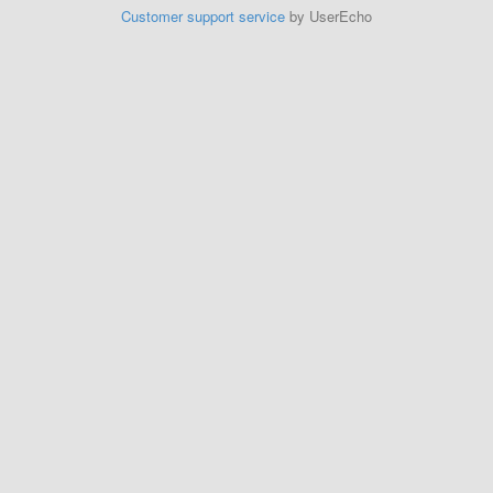
Customer support service
by UserEcho