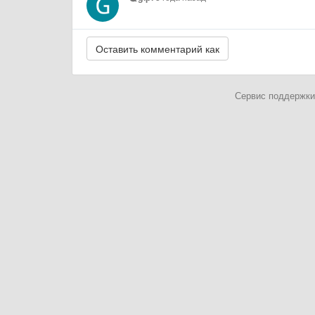
Сервис поддержки