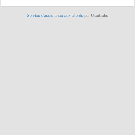
Service d'assistance aux clients
par UserEcho