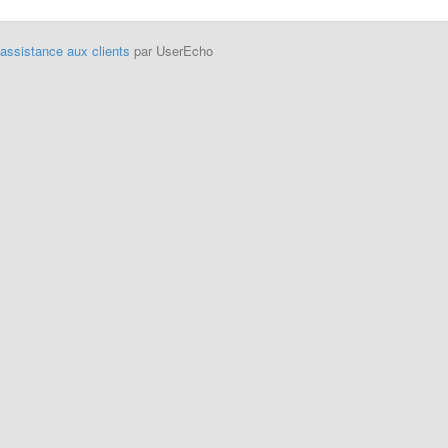
'assistance aux clients
par UserEcho