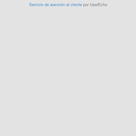
Servicio de atención al cliente
por UserEcho