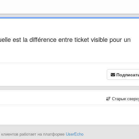
elle est la différence entre ticket visible pour un
Подписат
Старые сверх
 клиентов работает на платформе
UserEcho