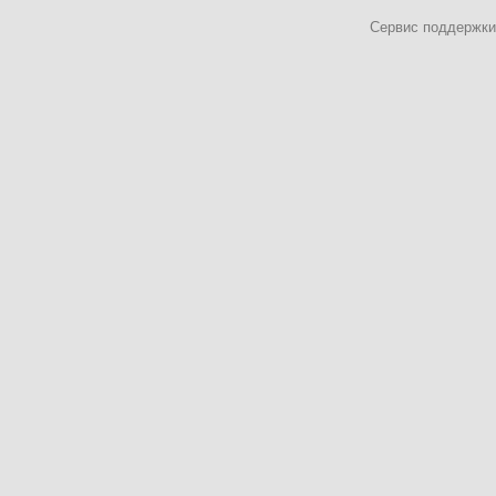
Сервис поддержки