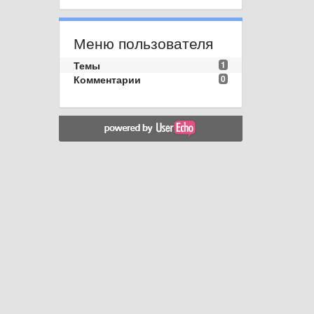
Меню пользователя
Темы
1
Комментарии
0