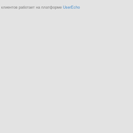
 клиентов работает на платформе
UserEcho