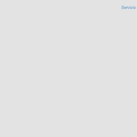
Servicio