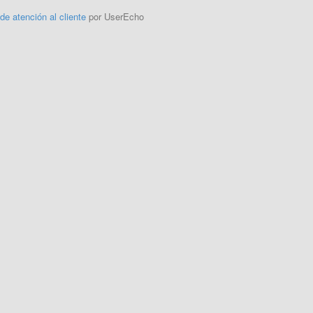
 de atención al cliente
por UserEcho