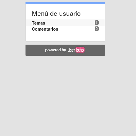
Menú de usuario
Temas
1
Comentarios
0