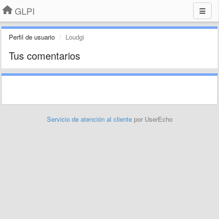
GLPI
Perfil de usuario
Loudgi
Tus comentarios
Servicio de atención al cliente
por UserEcho