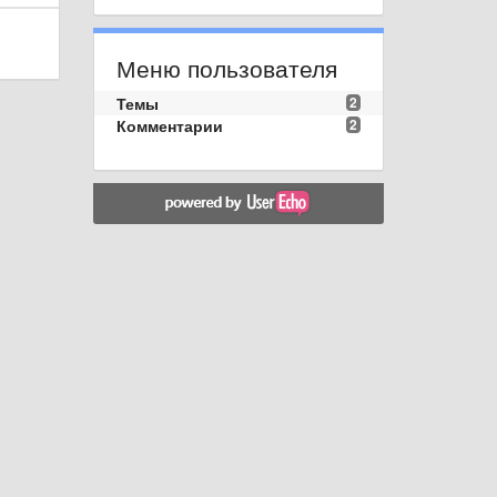
Меню пользователя
Темы
2
Комментарии
2