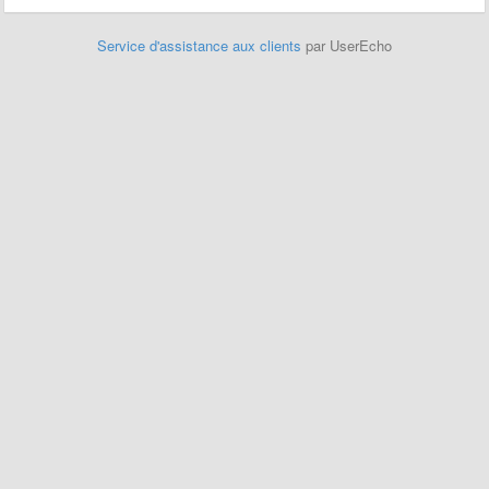
Service d'assistance aux clients
par UserEcho