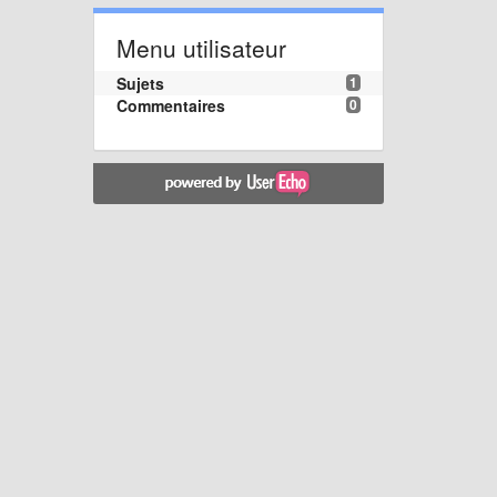
Menu utilisateur
Sujets
1
Commentaires
0