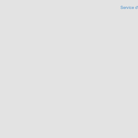
Service d