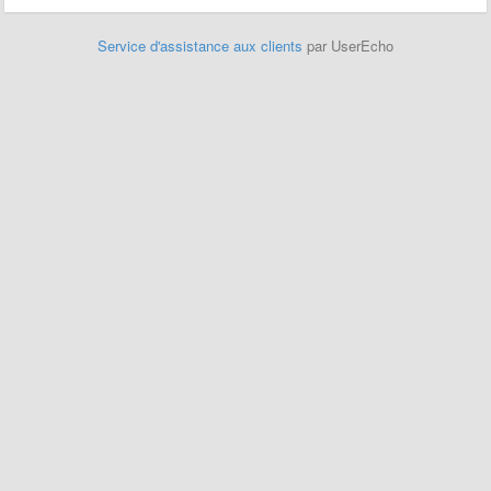
Service d'assistance aux clients
par UserEcho