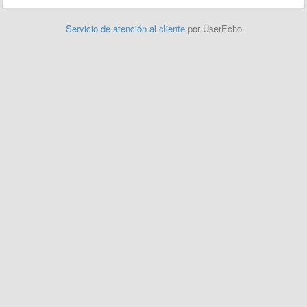
Servicio de atención al cliente
por UserEcho