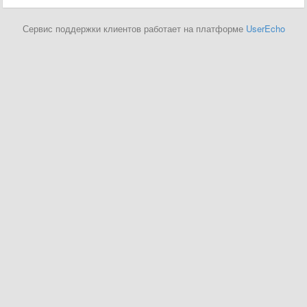
Сервис поддержки клиентов работает на платформе
UserEcho