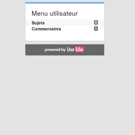
Menu utilisateur
Sujets
0
Commentaires
1