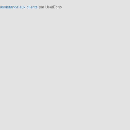
'assistance aux clients
par UserEcho