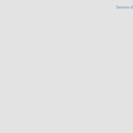
Service d