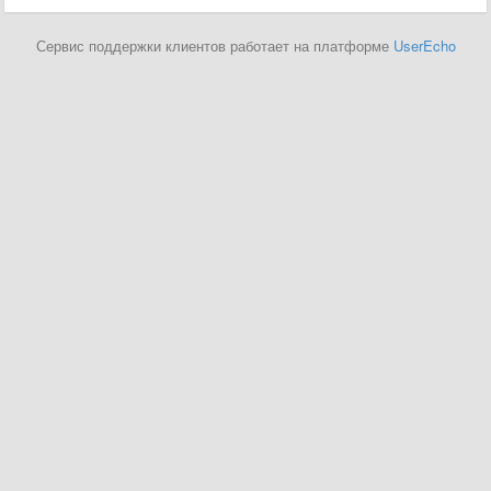
Сервис поддержки клиентов работает на платформе
UserEcho