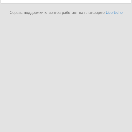
Сервис поддержки клиентов работает на платформе
UserEcho