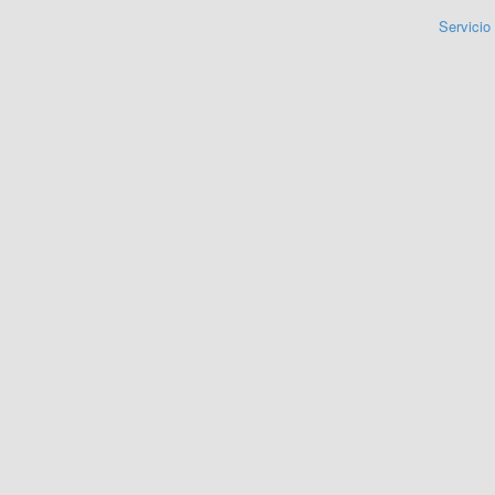
Servicio