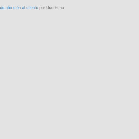
 de atención al cliente
por UserEcho