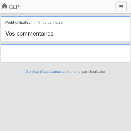
GLPI
Profil utilisateur
Vinicius Hetzel
Vos commentaires
Service d'assistance aux clients
par UserEcho