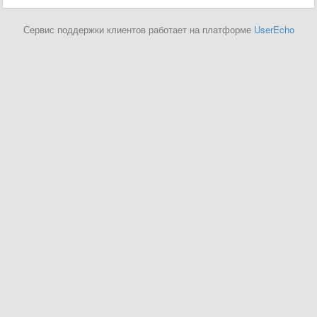
Сервис поддержки клиентов работает на платформе
UserEcho