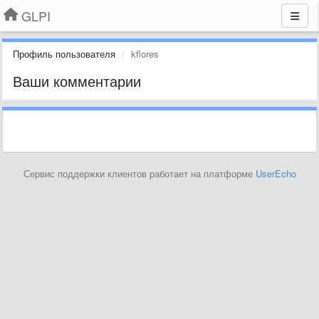
GLPI
Профиль пользователя
kflores
Ваши комментарии
Сервис поддержки клиентов работает на платформе
UserEcho