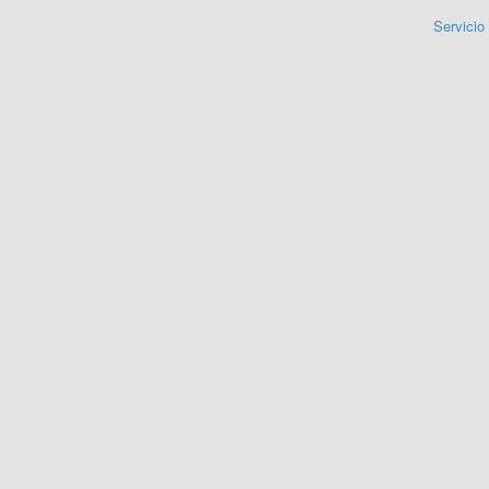
Servicio