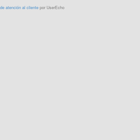
 de atención al cliente
por UserEcho