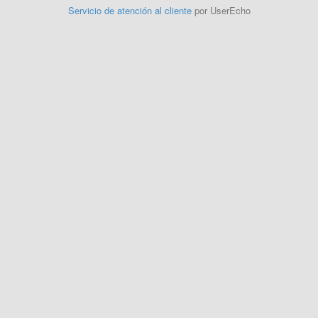
Servicio de atención al cliente
por UserEcho