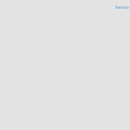
Servicio