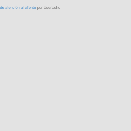
 de atención al cliente
por UserEcho