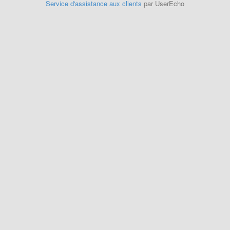
Service d'assistance aux clients
par UserEcho