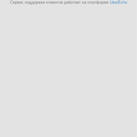
Сервис поддержки клиентов работает на платформе
UserEcho