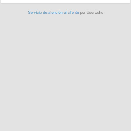
Servicio de atención al cliente
por UserEcho