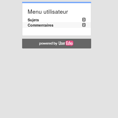
Menu utilisateur
Sujets
3
Commentaires
2