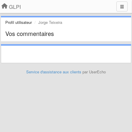
GLPI
Profil utilisateur
Jorge Teixeira
Vos commentaires
Service d'assistance aux clients
par UserEcho