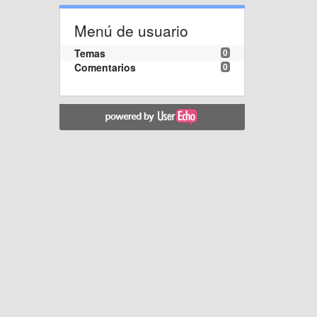
Menú de usuario
Temas
0
Comentarios
0