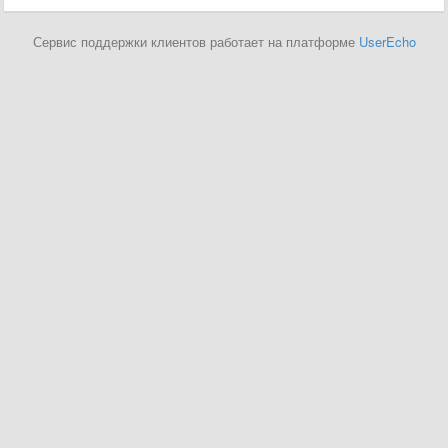
Сервис поддержки клиентов работает на платформе
UserEcho