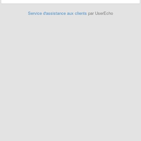
Service d'assistance aux clients
par UserEcho