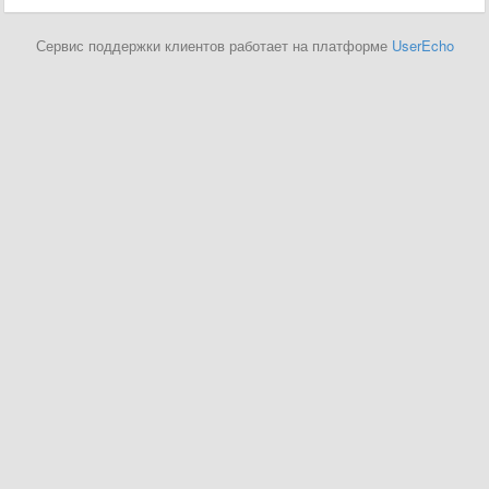
Сервис поддержки клиентов работает на платформе
UserEcho