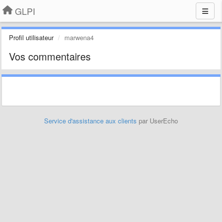
GLPI
Profil utilisateur
marwena4
Vos commentaires
Service d'assistance aux clients
par UserEcho