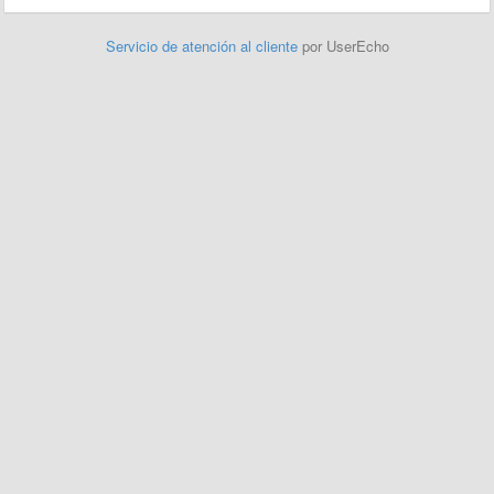
Servicio de atención al cliente
por UserEcho