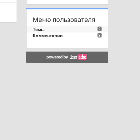
Меню пользователя
Темы
2
Комментарии
2