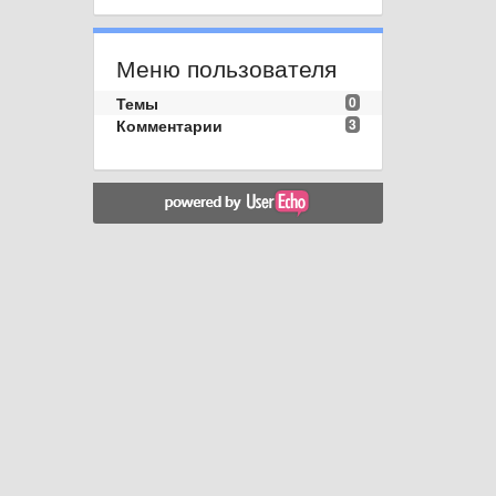
Меню пользователя
Темы
0
Комментарии
3