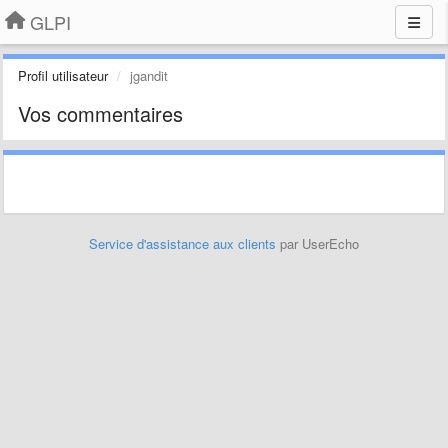
GLPI
Profil utilisateur
jgandit
Vos commentaires
Service d'assistance aux clients
par UserEcho