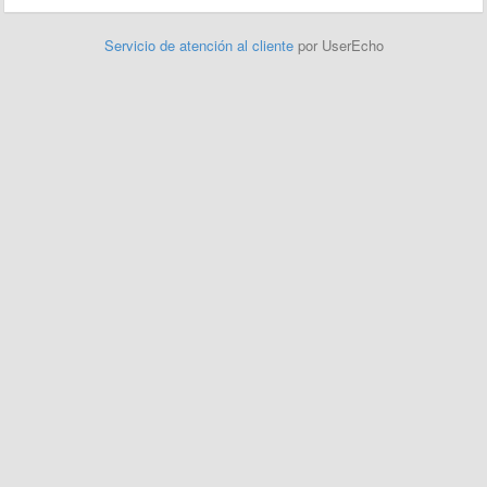
Servicio de atención al cliente
por UserEcho