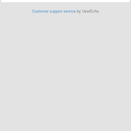
Customer support service
by UserEcho