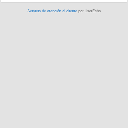
Servicio de atención al cliente
por UserEcho