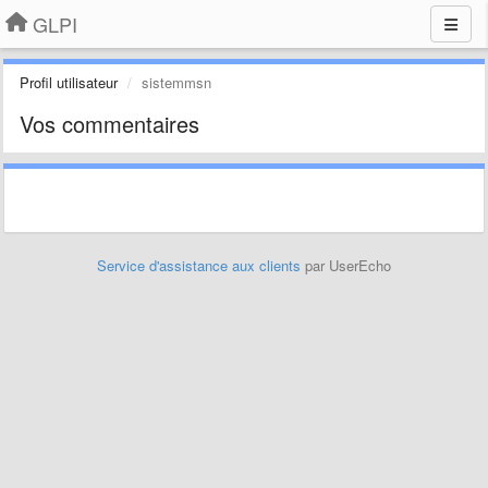
GLPI
Profil utilisateur
sistemmsn
Vos commentaires
Service d'assistance aux clients
par UserEcho