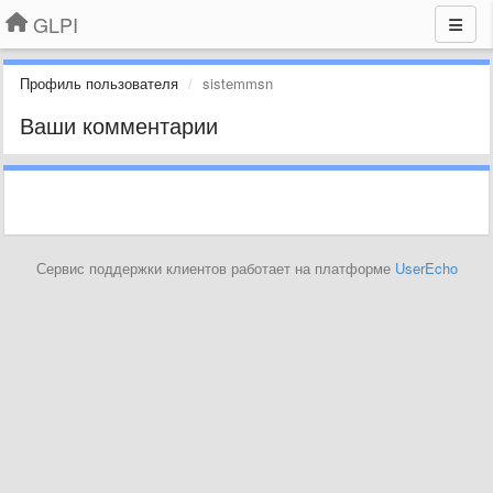
GLPI
Профиль пользователя
sistemmsn
Ваши комментарии
Сервис поддержки клиентов работает на платформе
UserEcho