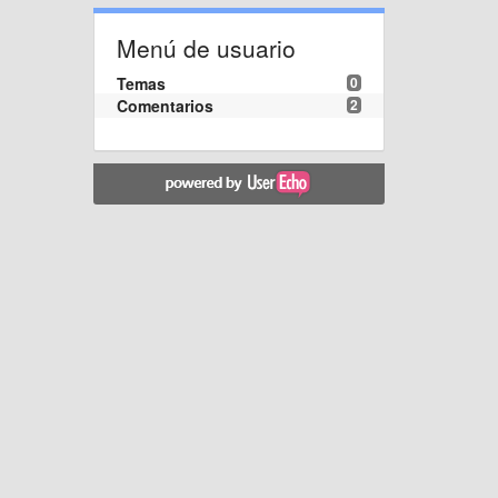
Menú de usuario
Temas
0
Comentarios
2