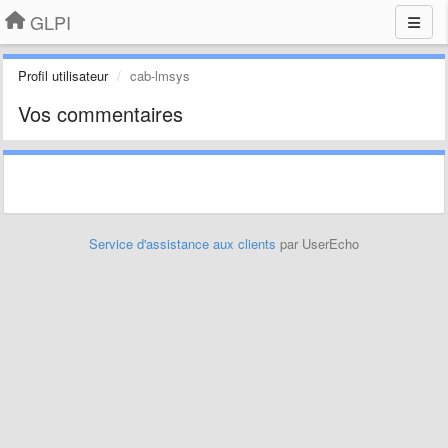
GLPI
Profil utilisateur
cab-lmsys
Vos commentaires
Service d'assistance aux clients
par UserEcho